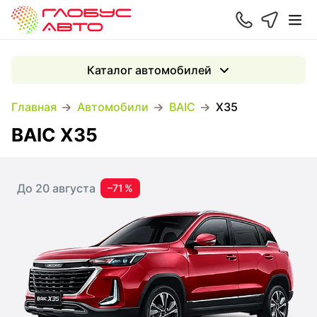
Каталог автомобилей
Главная
Автомобили
BAIC
X35
BAIC X35
До 20 августа
–71 %