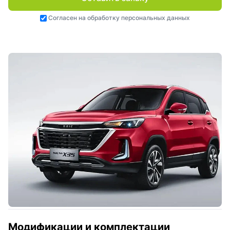
Согласен на
обработку персональных данных
Модификации и комплектации