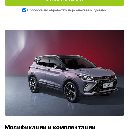
Согласен на
обработку персональных данных
Модификации и комплектации