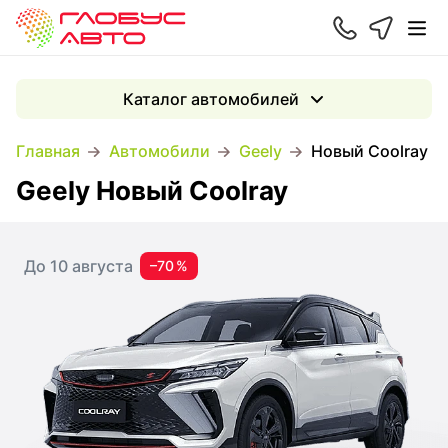
Каталог автомобилей
Главная
Автомобили
Geely
Новый Coolray
Geely Новый Coolray
До 10 августа
–70 %