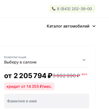
8 (843) 202-39-00
Каталог автомобилей
Комплектация
Выберу в салоне
от
2 205 794 ₽
3 692 990 ₽
–40 %
кредит от 14 355 ₽/мес.