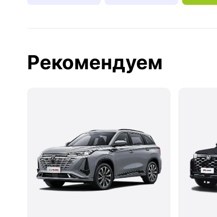
Рекомендуем