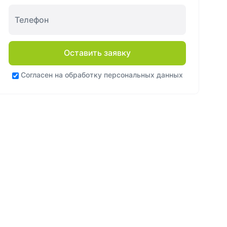
Оставить заявку
Согласен на
обработку персональных данных