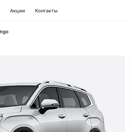
Акции
Контакты
ngo