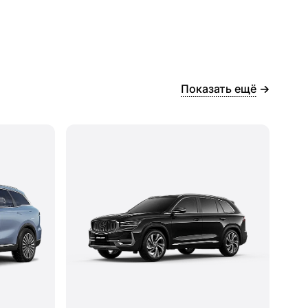
Показать ещё