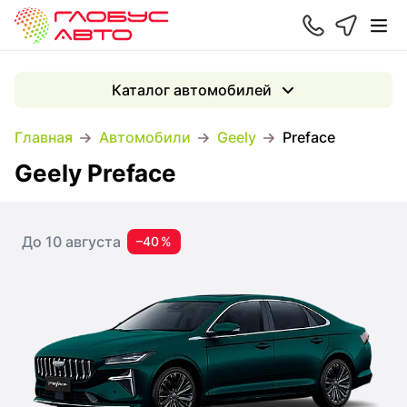
Каталог автомобилей
Главная
Автомобили
Geely
Preface
Geely Preface
До 10 августа
–40 %