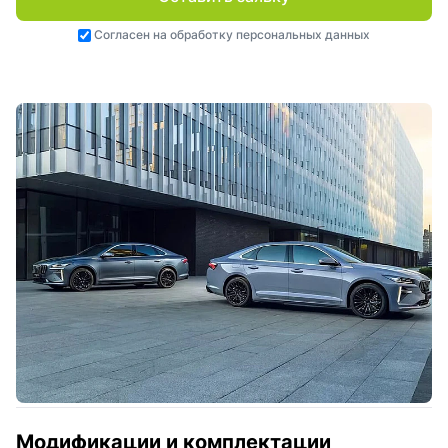
Согласен на
обработку персональных данных
Модификации и комплектации