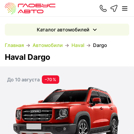
Каталог автомобилей
Главная
Автомобили
Haval
Dargo
Haval Dargo
До 10 августа
–70 %