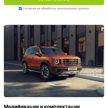
Согласен на
обработку персональных данных
Модификации и комплектации