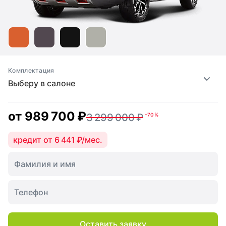
Комплектация
Выберу в салоне
от
989 700 ₽
3 299 000 ₽
–70 %
кредит от 6 441 ₽/мес.
Оставить заявку