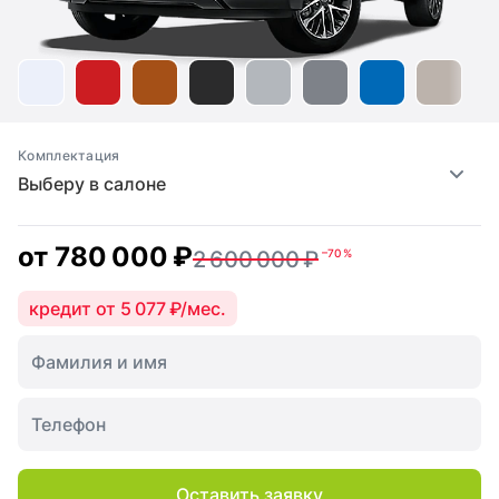
Комплектация
Выберу в салоне
от
780 000 ₽
2 600 000 ₽
–70 %
кредит от 5 077 ₽/мес.
Оставить заявку