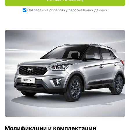
Согласен на
обработку персональных данных
Модификации и комплектации