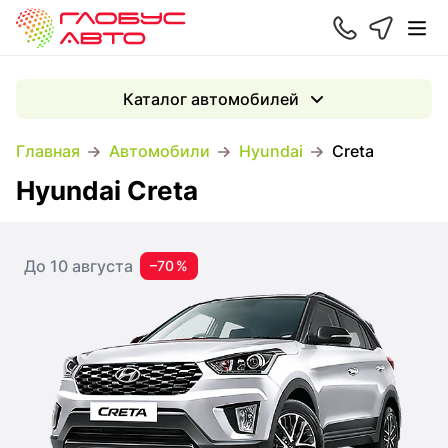
Каталог автомобилей
Главная
Автомобили
Hyundai
Creta
Hyundai Creta
До 10 августа
–70 %