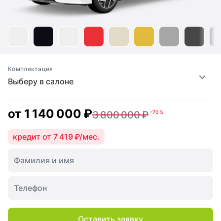
Комплектация
Выберу в салоне
от
1 140 000 ₽
3 800 000 ₽
–70 %
кредит от 7 419 ₽/мес.
Оставить заявку