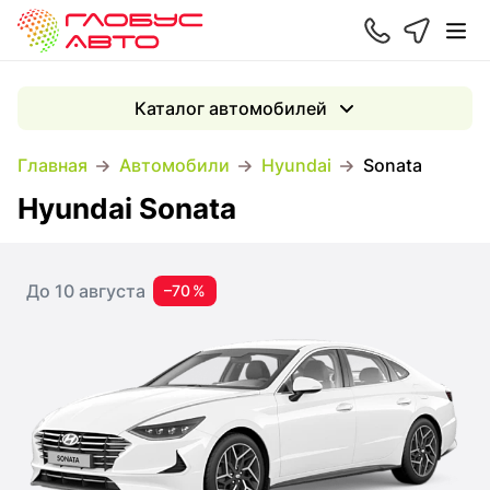
Каталог автомобилей
Главная
Автомобили
Hyundai
Sonata
Hyundai Sonata
До 10 августа
–70 %