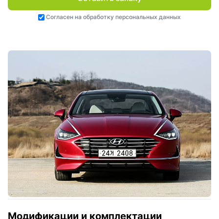
Согласен на
обработку персональных данных
Модификации и комплектации