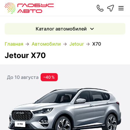
Каталог автомобилей
Главная
Автомобили
Jetour
X70
Jetour X70
До 10 августа
–40 %