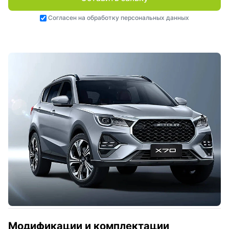
Согласен на
обработку персональных данных
Модификации и комплектации