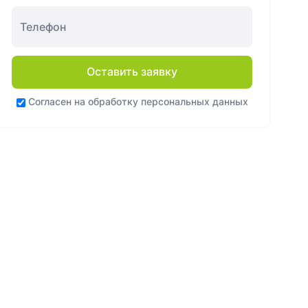
Оставить заявку
Согласен на
обработку персональных данных