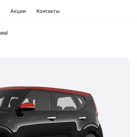
Акции
Контакты
oul