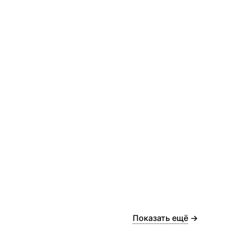
Показать ещё