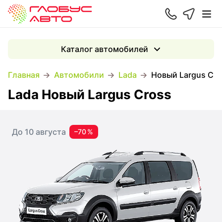
Каталог автомобилей
Главная
Автомобили
Lada
Новый Largus Cro
Lada Новый Largus Cross
До 10 августа
–70 %