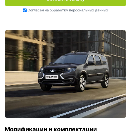
Согласен на
обработку персональных данных
Модификации и комплектации