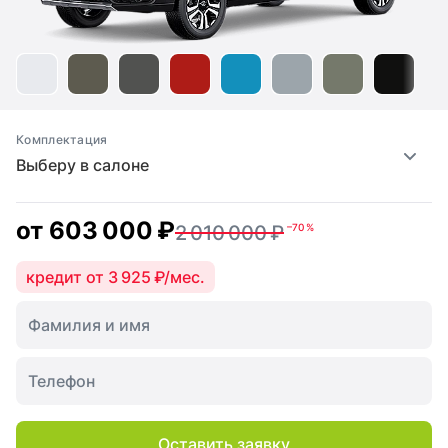
Комплектация
Выберу в салоне
от
603 000 ₽
2 010 000 ₽
–70 %
кредит от 3 925 ₽/мес.
Оставить заявку