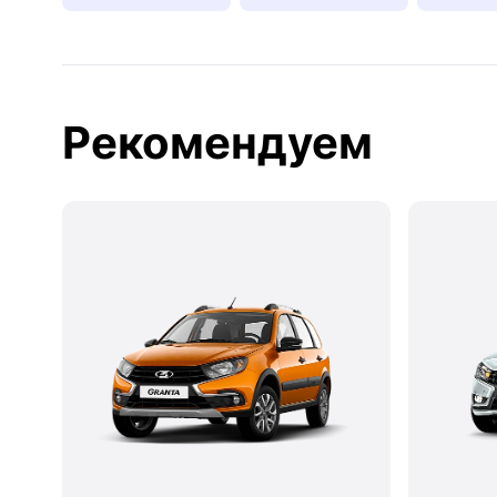
Рекомендуем