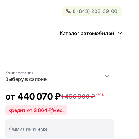
8 (843) 202-39-00
Каталог автомобилей
Комплектация
Выберу в салоне
от
440 070 ₽
1 466 900 ₽
–70 %
кредит от 2 864 ₽/мес.