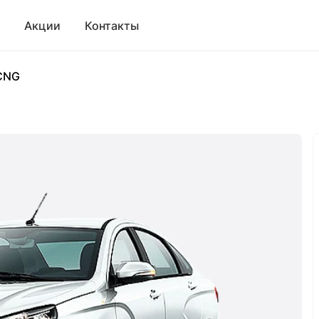
Акции
Контакты
 CNG