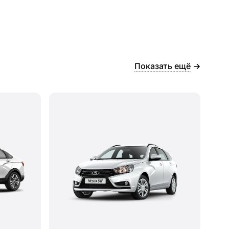
Показать ещё