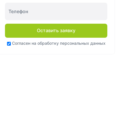
Оставить заявку
Согласен на
обработку персональных данных