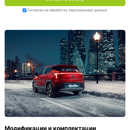
Согласен на
обработку персональных данных
Модификации и комплектации