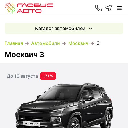
Каталог автомобилей
Главная
Автомобили
Москвич
3
Москвич 3
До 10 августа
–71 %