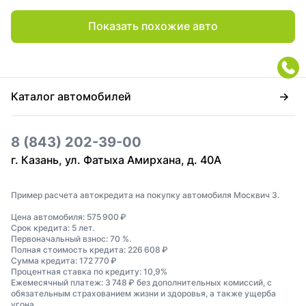
Показать похожие авто
Каталог автомобилей
8 (843) 202-39-00
г. Казань, ул. Фатыха Амирхана, д. 40А
Пример расчета автокредита на покупку автомобиля Москвич 3.
Цена автомобиля: 575 900 ₽
Срок кредита: 5 лет.
Первоначальный взнос: 70 %.
Полная стоимость кредита: 226 608 ₽
Сумма кредита: 172 770 ₽
Процентная ставка по кредиту: 10,9%
Ежемесячный платеж: 3 748 ₽ без дополнительных комиссий, с
обязательным страхованием жизни и здоровья, а также ущерба
угона.