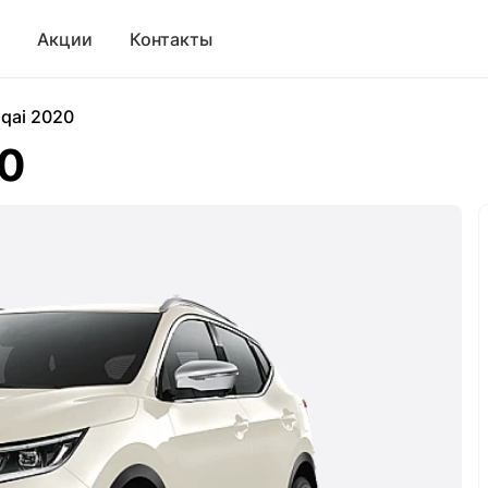
Акции
Контакты
qai 2020
20