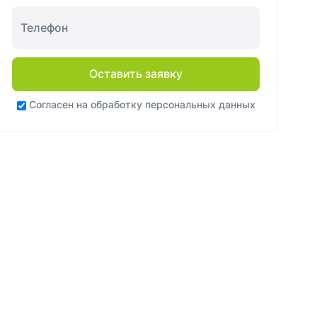
Оставить заявку
Согласен на
обработку персональных данных