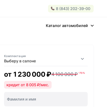
8 (843) 202-39-00
Каталог автомобилей
Комплектация
Выберу в салоне
от
1 230 000 ₽
4 100 000 ₽
–70 %
кредит от 8 005 ₽/мес.