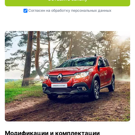
Согласен на
обработку персональных данных
Модификации и комплектации