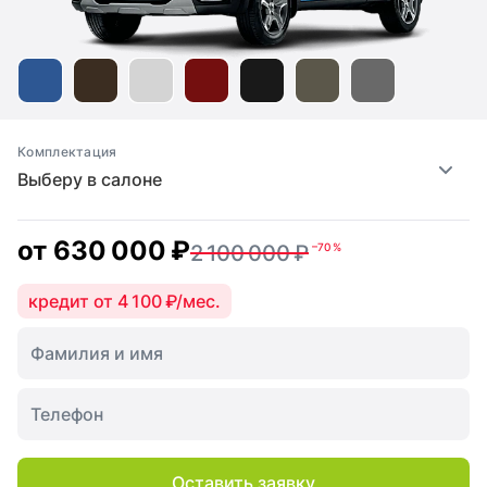
Комплектация
Выберу в салоне
от
630 000 ₽
2 100 000 ₽
–70 %
кредит от 4 100 ₽/мес.
Оставить заявку