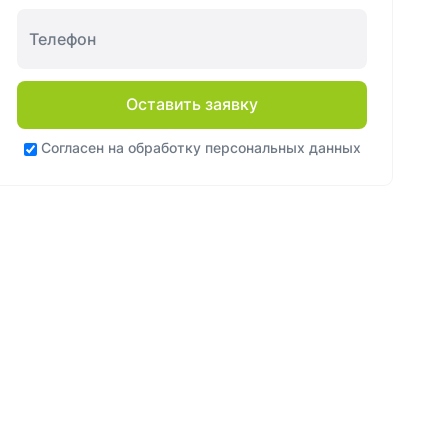
Оставить заявку
Согласен на
обработку персональных данных