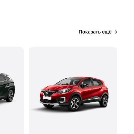
Показать ещё