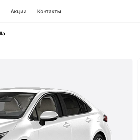
Акции
Контакты
lla