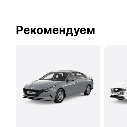
Рекомендуем