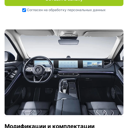
Согласен на
обработку персональных данных
Модификации и комплектации