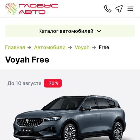
Каталог автомобилей
Главная
Автомобили
Voyah
Free
Voyah Free
До 10 августа
–70 %